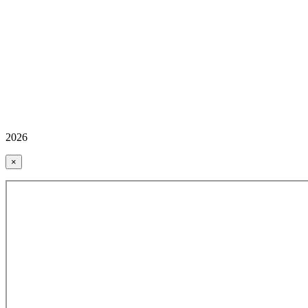
2026
×