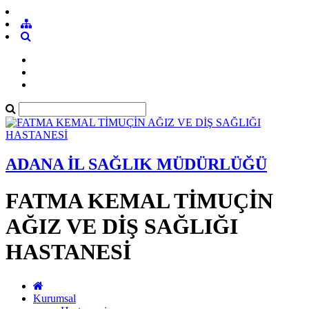
ADANA İL SAĞLIK MÜDÜRLÜĞÜ
FATMA KEMAL TİMUÇİN
AĞIZ VE DİŞ SAĞLIĞI
HASTANESİ
Kurumsal