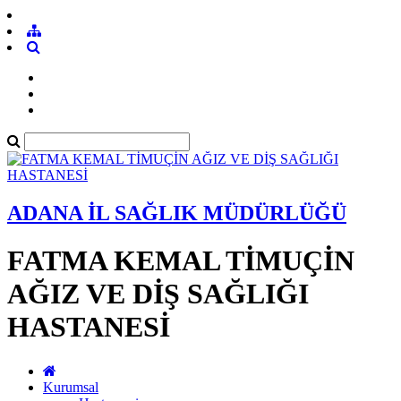
ADANA İL SAĞLIK MÜDÜRLÜĞÜ
FATMA KEMAL TİMUÇİN
AĞIZ VE DİŞ SAĞLIĞI
HASTANESİ
Kurumsal