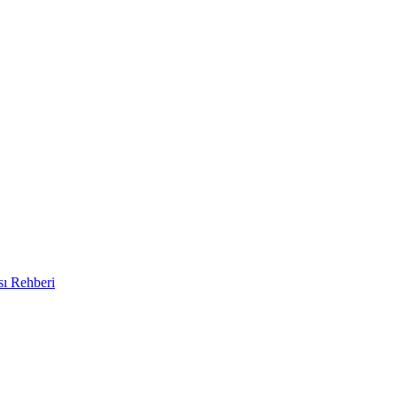
sı Rehberi