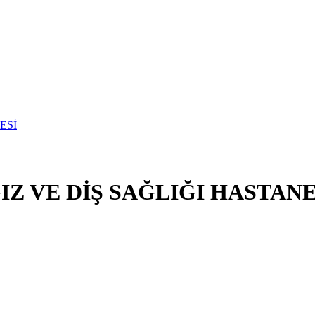
Z VE DİŞ SAĞLIĞI HASTANE