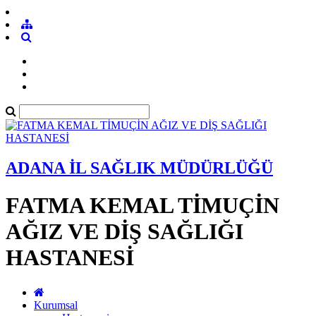
ADANA İL SAĞLIK MÜDÜRLÜĞÜ
FATMA KEMAL TİMUÇİN
AĞIZ VE DİŞ SAĞLIĞI
HASTANESİ
Kurumsal