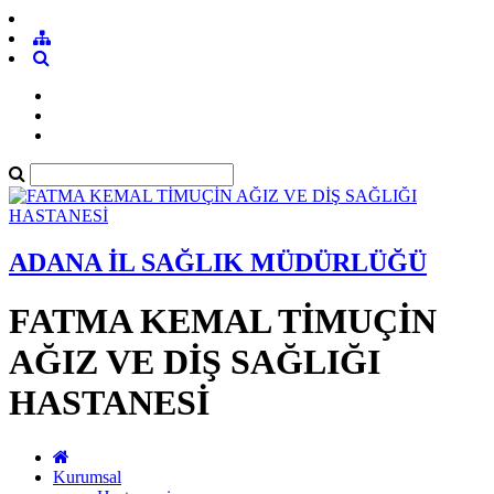
ADANA İL SAĞLIK MÜDÜRLÜĞÜ
FATMA KEMAL TİMUÇİN
AĞIZ VE DİŞ SAĞLIĞI
HASTANESİ
Kurumsal