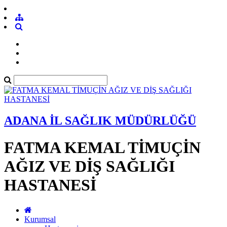
ADANA İL SAĞLIK MÜDÜRLÜĞÜ
FATMA KEMAL TİMUÇİN
AĞIZ VE DİŞ SAĞLIĞI
HASTANESİ
Kurumsal