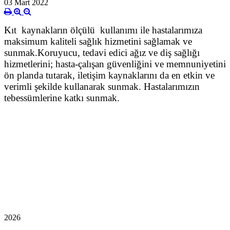
03 Mart 2022
Kıt kaynakların ölçülü kullanımı ile hastalarımıza
maksimum kaliteli sağlık hizmetini sağlamak ve
sunmak.
Koruyucu, tedavi edici ağız ve diş sağlığı
hizmetlerini; hasta-çalışan güvenliğini ve memnuniyetini
ön planda tutarak, iletişim kaynaklarını da en etkin ve
verimli şekilde kullanarak sunmak. Hastalarımızın
tebessümlerine katkı sunmak.
2026