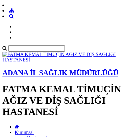
ADANA İL SAĞLIK MÜDÜRLÜĞÜ
FATMA KEMAL TİMUÇİN
AĞIZ VE DİŞ SAĞLIĞI
HASTANESİ
Kurumsal