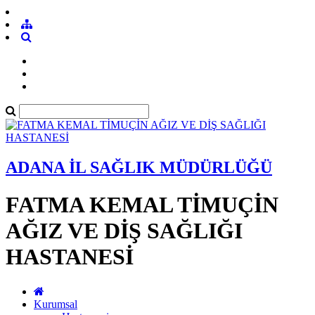
ADANA İL SAĞLIK MÜDÜRLÜĞÜ
FATMA KEMAL TİMUÇİN
AĞIZ VE DİŞ SAĞLIĞI
HASTANESİ
Kurumsal