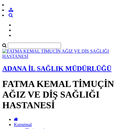
ADANA İL SAĞLIK MÜDÜRLÜĞÜ
FATMA KEMAL TİMUÇİN
AĞIZ VE DİŞ SAĞLIĞI
HASTANESİ
Kurumsal