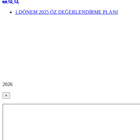
1.DÖNEM 2025 ÖZ DEĞERLENDİRME PLANI
2026
×