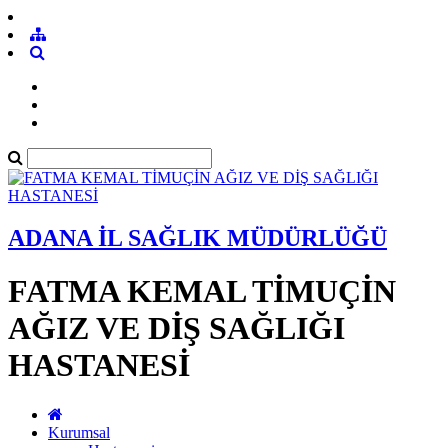
ADANA İL SAĞLIK MÜDÜRLÜĞÜ
FATMA KEMAL TİMUÇİN
AĞIZ VE DİŞ SAĞLIĞI
HASTANESİ
Kurumsal