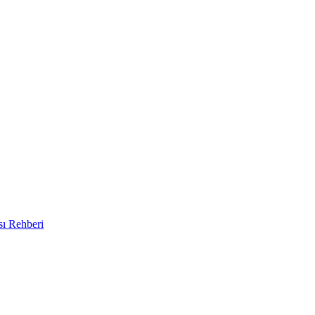
sı Rehberi