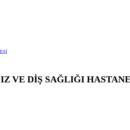
Z VE DİŞ SAĞLIĞI HASTANE