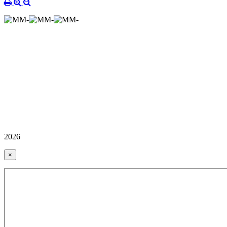
2026
×