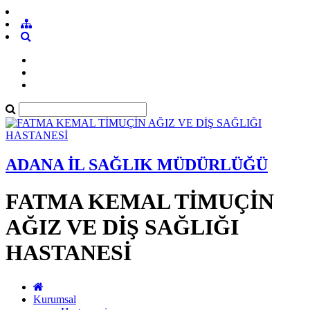
ADANA İL SAĞLIK MÜDÜRLÜĞÜ
FATMA KEMAL TİMUÇİN
AĞIZ VE DİŞ SAĞLIĞI
HASTANESİ
Kurumsal