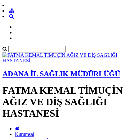
ADANA İL SAĞLIK MÜDÜRLÜĞÜ
FATMA KEMAL TİMUÇİN
AĞIZ VE DİŞ SAĞLIĞI
HASTANESİ
Kurumsal