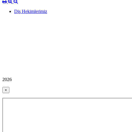
Diş Hekimlerimiz
2026
×